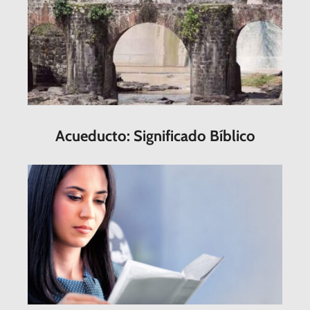
Acueducto: Significado Bíblico