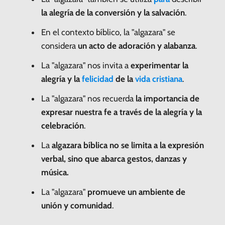
la alegría de la conversión y la salvación
.
En el contexto bíblico, la "algazara" se
considera
un acto de adoración y alabanza
.
La "algazara" nos invita a
experimentar la
alegría y la
felicidad
de la
vida cristiana
.
La "algazara" nos recuerda
la importancia de
expresar nuestra fe a través de la alegría y la
celebración
.
La
algazara bíblica no se limita a la expresión
verbal, sino que abarca gestos, danzas y
música.
La "algazara"
promueve un ambiente de
unión y comunidad
.