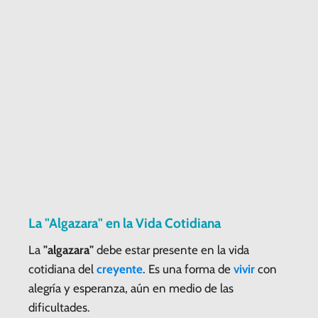
La "Algazara" en la Vida Cotidiana
La
"algazara"
debe estar presente en la vida
cotidiana del
creyente
. Es una forma de
vivir
con
alegría y esperanza, aún en medio de las
dificultades.