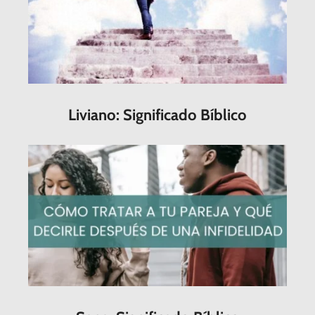
Liviano: Significado Bíblico