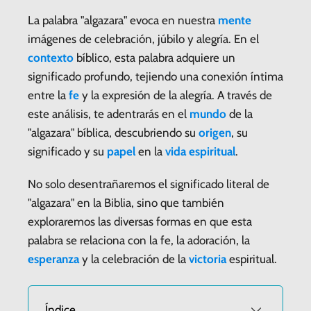
La palabra "algazara" evoca en nuestra
mente
imágenes de celebración, júbilo y alegría. En el
contexto
bíblico, esta palabra adquiere un
significado profundo, tejiendo una conexión íntima
entre la
fe
y la expresión de la alegría. A través de
este análisis, te adentrarás en el
mundo
de la
"algazara" bíblica, descubriendo su
origen
, su
significado y su
papel
en la
vida
espiritual
.
No solo desentrañaremos el significado literal de
"algazara" en la Biblia, sino que también
exploraremos las diversas formas en que esta
palabra se relaciona con la fe, la adoración, la
esperanza
y la celebración de la
victoria
espiritual.
Índice