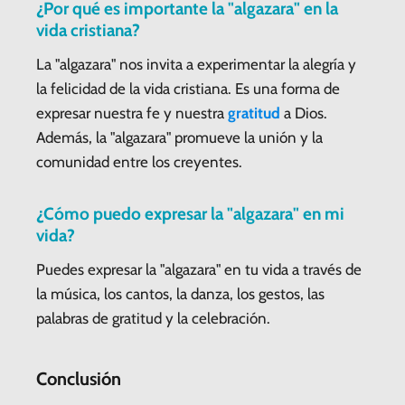
¿Por qué es importante la "algazara" en la
vida cristiana?
La "algazara" nos invita a experimentar la alegría y
la felicidad de la vida cristiana. Es una forma de
expresar nuestra fe y nuestra
gratitud
a Dios.
Además, la "algazara" promueve la unión y la
comunidad entre los creyentes.
¿Cómo puedo expresar la "algazara" en mi
vida?
Puedes expresar la "algazara" en tu vida a través de
la música, los cantos, la danza, los gestos, las
palabras de gratitud y la celebración.
Conclusión