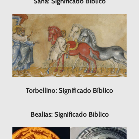
Sana: Significado Bíblico
Torbellino: Significado Bíblico
Bealias: Significado Bíblico