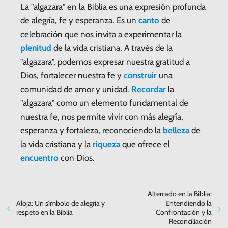
La "algazara" en la Biblia es una expresión profunda
de alegría, fe y esperanza. Es un
canto
de
celebración que nos invita a experimentar la
plenitud
de la vida cristiana. A través de la
"algazara", podemos expresar nuestra gratitud a
Dios, fortalecer nuestra fe y
construir
una
comunidad de amor y unidad.
Recordar
la
"algazara" como un elemento fundamental de
nuestra fe, nos permite vivir con más alegría,
esperanza y fortaleza, reconociendo la
belleza
de
la vida cristiana y la
riqueza
que ofrece el
encuentro
con Dios.
Altercado en la Biblia:
Aloja: Un símbolo de alegría y
Entendiendo la
respeto en la Biblia
Confrontación y la
Reconciliación