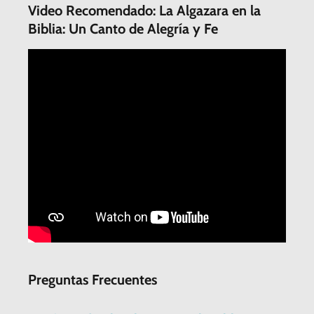
Video Recomendado: La Algazara en la
Biblia: Un Canto de Alegría y Fe
Preguntas Frecuentes