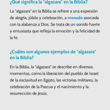
¿Qué significa la "algazara" en la Biblia?
La "algazara" en la Biblia se refiere a una expresión
de alegría, júbilo y celebración, a
menudo
asociada
con la alabanza a Dios. Se trata de un sonido fuerte
y entusiasta que refleja la emoción y la felicidad de
la fe.
¿Cuáles son algunos ejemplos de "algazara"
en la Biblia?
En la Biblia, la "algazara" se describe en diversos
momentos, como la liberación del pueblo de Israel
de la esclavitud en Egipto, las victorias militares, la
celebración de la Pascua y el nacimiento y la
resurrección de Jesús.