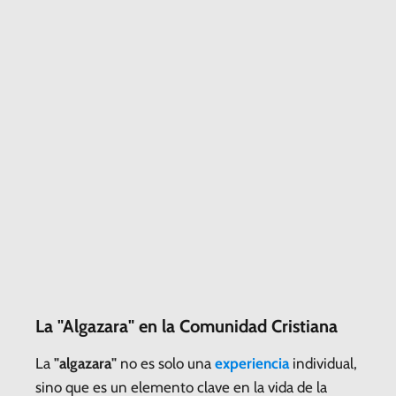
La "Algazara" en la Comunidad Cristiana
La
"algazara"
no es solo una
experiencia
individual,
sino que es un elemento clave en la vida de la