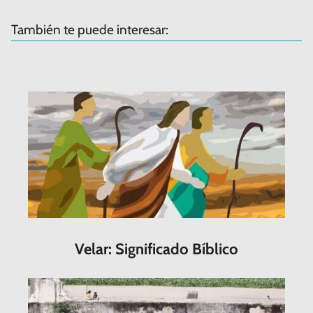
También te puede interesar:
Velar: Significado Bíblico