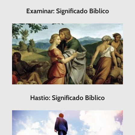
Examinar: Significado Bíblico
Hastio: Significado Bíblico