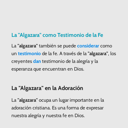
La "Algazara" como Testimonio de la Fe
La
"algazara"
también se puede
considerar
como
un
testimonio
de la fe. A través de la
"algazara"
, los
creyentes
dan
testimonio de la alegría y la
esperanza que encuentran en Dios.
La "Algazara" en la Adoración
La
"algazara"
ocupa un lugar importante en la
adoración cristiana. Es una forma de expresar
nuestra alegría y nuestra fe en Dios.