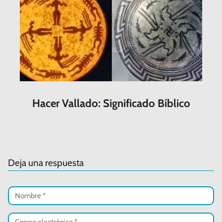
Hacer Vallado: Significado Bíblico
Deja una respuesta