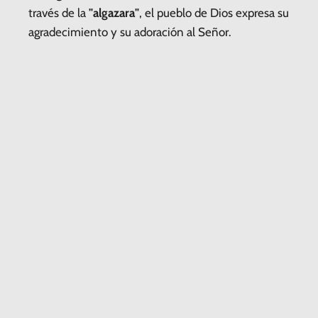
través de la
"algazara"
, el pueblo de Dios expresa su
agradecimiento y su adoración al Señor.