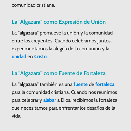
comunidad cristiana.
La "Algazara" como Expresión de Unión
La
"algazara"
promueve la unión y la comunidad
entre los creyentes. Cuando celebramos juntos,
experimentamos la alegría de la comunión y la
unidad
en
Cristo
.
La "Algazara" como Fuente de Fortaleza
La
"algazara"
también es una
fuente
de
fortaleza
para la comunidad cristiana. Cuando nos reunimos
para celebrar y
alabar
a Dios, recibimos la fortaleza
que necesitamos para enfrentar los desafíos de la
vida.