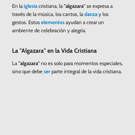
En la
iglesia
cristiana, la
"algazara"
se expresa a
través de la música, los cantos, la
danza
y los
gestos. Estos
elementos
ayudan a crear un
ambiente de celebración y alegría.
La "Algazara" en la Vida Cristiana
La
"algazara"
no es solo para momentos especiales,
sino que debe
ser
parte integral de la vida cristiana.