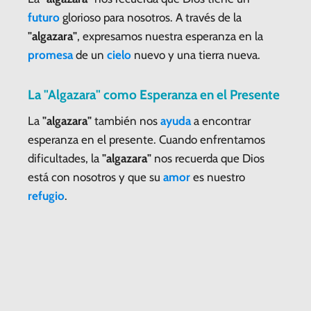
futuro
glorioso para nosotros. A través de la
"algazara"
, expresamos nuestra esperanza en la
promesa
de un
cielo
nuevo y una tierra nueva.
La "Algazara" como Esperanza en el Presente
La
"algazara"
también nos
ayuda
a encontrar
esperanza en el presente. Cuando enfrentamos
dificultades, la
"algazara"
nos recuerda que Dios
está con nosotros y que su
amor
es nuestro
refugio
.