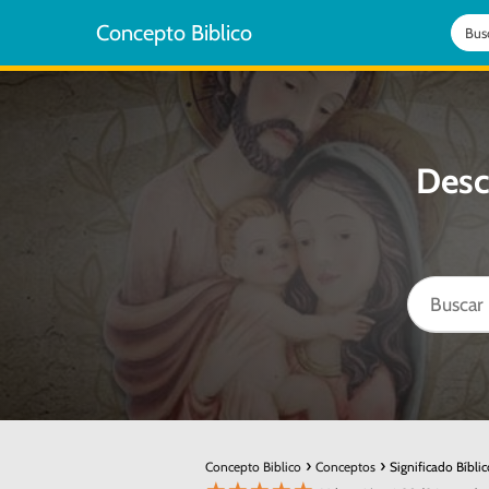
Concepto Biblico
Desc
Concepto Biblico
Conceptos
Significado Bíbli