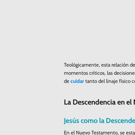
Teológicamente, esta relación d
momentos críticos, las decisiones
de
cuidar
tanto del linaje físico 
La Descendencia en el
Jesús como la Descend
En el Nuevo Testamento, se est