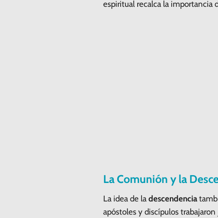
espiritual recalca la importancia
La Comunión y la Desc
La idea de la
descendencia
tambi
apóstoles y discípulos trabajaron