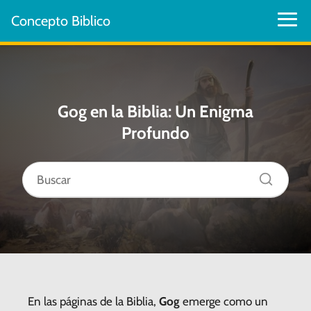
Concepto Biblico
Gog en la Biblia: Un Enigma
Profundo
En las páginas de la Biblia,
Gog
emerge como un