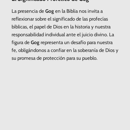
La presencia de
Gog
en la Biblia nos invita a
reflexionar sobre el significado de las profecías
bíblicas, el papel de Dios en la historia y nuestra
responsabilidad individual ante el juicio divino. La
figura de
Gog
representa un desafío para nuestra
fe, obligándonos a confiar en la soberanía de Dios y
su promesa de protección para su pueblo.