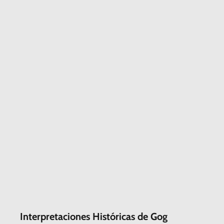
Interpretaciones Históricas de
Gog