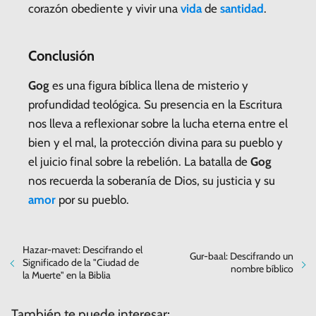
corazón obediente y vivir una
vida
de
santidad
.
Conclusión
Gog
es una figura bíblica llena de misterio y
profundidad teológica. Su presencia en la Escritura
nos lleva a reflexionar sobre la lucha eterna entre el
bien y el mal, la protección divina para su pueblo y
el juicio final sobre la rebelión. La batalla de
Gog
nos recuerda la soberanía de Dios, su justicia y su
amor
por su pueblo.
Hazar-mavet: Descifrando el
Gur-baal: Descifrando un
Significado de la "Ciudad de
nombre bíblico
la Muerte" en la Biblia
También te puede interesar: