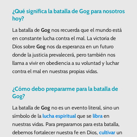
¿Qué significa la batalla de
Gog
para nosotros
hoy?
La batalla de
Gog
nos recuerda que el mundo está
en constante lucha contra el mal. La victoria de
Dios sobre
Gog
nos da esperanza en un futuro
donde la justicia prevalecerá, pero también nos
llama a vivir en obediencia a su voluntad y luchar
contra el mal en nuestras propias vidas.
¿Cómo debo prepararme para la batalla de
Gog
?
La batalla de
Gog
no es un evento literal, sino un
símbolo de la
lucha espiritual
que se
libra
en
nuestras vidas. Para prepararnos para esta batalla,
debemos fortalecer nuestra fe en Dios,
cultivar
un