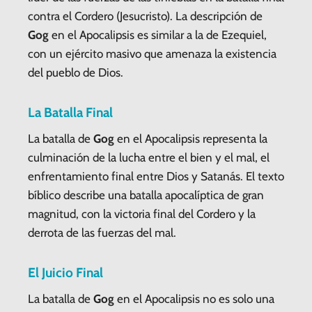
contra el Cordero (Jesucristo). La descripción de
Gog
en el Apocalipsis es similar a la de Ezequiel,
con un ejército masivo que amenaza la existencia
del pueblo de Dios.
La Batalla Final
La batalla de
Gog
en el Apocalipsis representa la
culminación de la lucha entre el bien y el mal, el
enfrentamiento final entre Dios y Satanás. El texto
bíblico describe una batalla apocalíptica de gran
magnitud, con la victoria final del Cordero y la
derrota de las fuerzas del mal.
El Juicio Final
La batalla de
Gog
en el Apocalipsis no es solo una