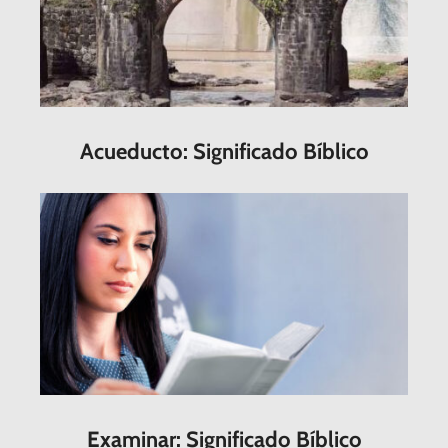
Acueducto: Significado Bíblico
Examinar: Significado Bíblico