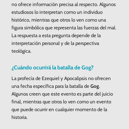
no ofrece información precisa al respecto. Algunos
estudiosos lo interpretan como un individuo
histórico, mientras que otros lo ven como una
figura simbólica que representa las fuerzas del mal.
La respuesta a esta pregunta depende de la
interpretación personal y de la perspectiva
teológica.
¿Cuándo ocurrirá la batalla de
Gog
?
La profecía de Ezequiel y Apocalipsis no ofrecen
una fecha específica para la batalla de
Gog
.
Algunos creen que este evento es parte del juicio
final, mientras que otros lo ven como un evento
que puede ocurrir en cualquier momento de la
historia.