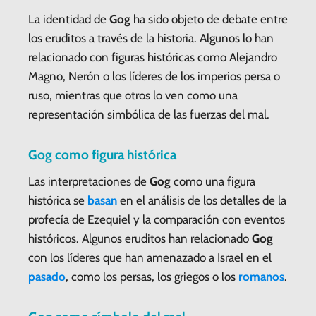
La identidad de
Gog
ha sido objeto de debate entre
los eruditos a través de la historia. Algunos lo han
relacionado con figuras históricas como Alejandro
Magno, Nerón o los líderes de los imperios persa o
ruso, mientras que otros lo ven como una
representación simbólica de las fuerzas del mal.
Gog
como figura histórica
Las interpretaciones de
Gog
como una figura
histórica se
basan
en el análisis de los detalles de la
profecía de Ezequiel y la comparación con eventos
históricos. Algunos eruditos han relacionado
Gog
con los líderes que han amenazado a Israel en el
pasado
, como los persas, los griegos o los
romanos
.