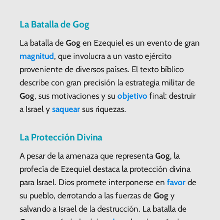
La Batalla de
Gog
La batalla de
Gog
en Ezequiel es un evento de gran
magnitud
, que involucra a un vasto ejército
proveniente de diversos países. El texto bíblico
describe con gran precisión la estrategia militar de
Gog
, sus motivaciones y su
objetivo
final: destruir
a Israel y
saquear
sus riquezas.
La Protección Divina
A pesar de la amenaza que representa
Gog
, la
profecía de Ezequiel destaca la protección divina
para Israel. Dios promete interponerse en
favor
de
su pueblo, derrotando a las fuerzas de
Gog
y
salvando a Israel de la destrucción. La batalla de