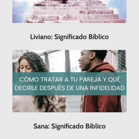
Liviano: Significado Bíblico
Sana: Significado Bíblico