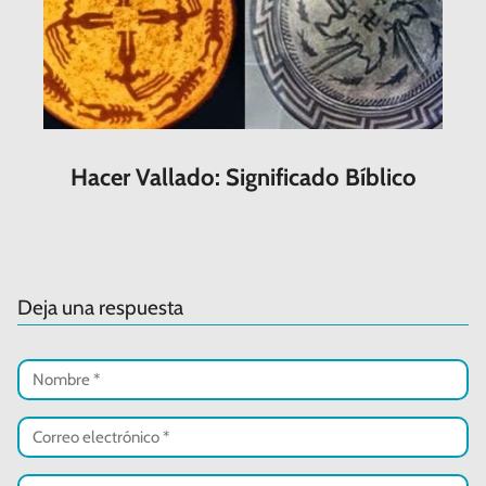
Hacer Vallado: Significado Bíblico
Deja una respuesta