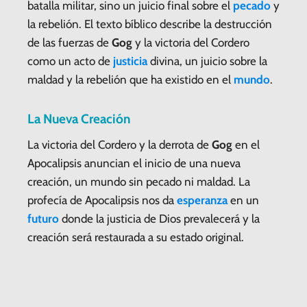
batalla militar, sino un juicio final sobre el
pecado
y
la rebelión. El texto bíblico describe la destrucción
de las fuerzas de
Gog
y la victoria del Cordero
como un acto de
justicia
divina, un juicio sobre la
maldad y la rebelión que ha existido en el
mundo
.
La Nueva Creación
La victoria del Cordero y la derrota de
Gog
en el
Apocalipsis anuncian el inicio de una nueva
creación, un mundo sin pecado ni maldad. La
profecía de Apocalipsis nos da
esperanza
en un
futuro
donde la justicia de Dios prevalecerá y la
creación será restaurada a su estado original.