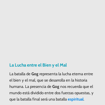
La Lucha entre el Bien y el Mal
La batalla de
Gog
representa la lucha eterna entre
el bien y el mal, que se desarrolla en la historia
humana. La presencia de
Gog
nos recuerda que el
mundo está dividido entre dos fuerzas opuestas, y
que la batalla final será una batalla
espiritual
.