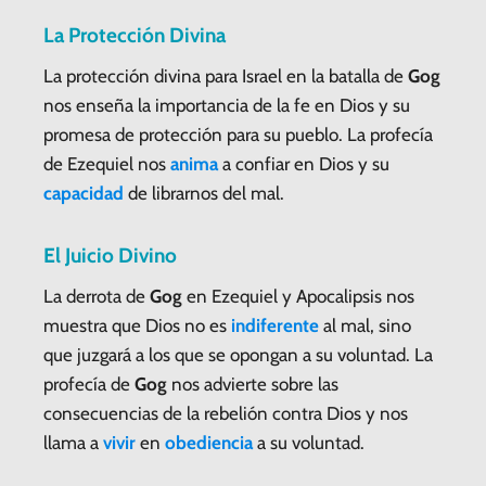
La Protección Divina
La protección divina para Israel en la batalla de
Gog
nos enseña la importancia de la fe en Dios y su
promesa de protección para su pueblo. La profecía
de Ezequiel nos
anima
a confiar en Dios y su
capacidad
de librarnos del mal.
El Juicio Divino
La derrota de
Gog
en Ezequiel y Apocalipsis nos
muestra que Dios no es
indiferente
al mal, sino
que juzgará a los que se opongan a su voluntad. La
profecía de
Gog
nos advierte sobre las
consecuencias de la rebelión contra Dios y nos
llama a
vivir
en
obediencia
a su voluntad.