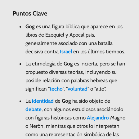
Puntos Clave
Gog
es una figura bíblica que aparece en los
libros de Ezequiel y Apocalipsis,
generalmente asociado con una batalla
decisiva contra
Israel
en los últimos tiempos.
La etimología de
Gog
es incierta, pero se han
propuesto diversas teorías, incluyendo su
posible relación con palabras hebreas que
significan "
techo
", "
voluntad
" o "alto".
La
identidad
de
Gog
ha sido objeto de
debate
, con algunos estudiosos asociándolo
con figuras históricas como
Alejandro
Magno
o Nerón, mientras que otros lo interpretan
como una representación simbólica de las