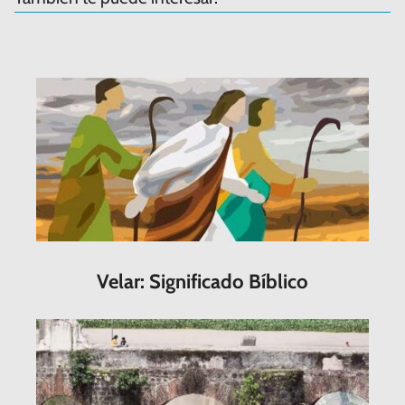
Velar: Significado Bíblico