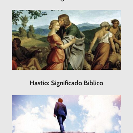
Hastio: Significado Bíblico