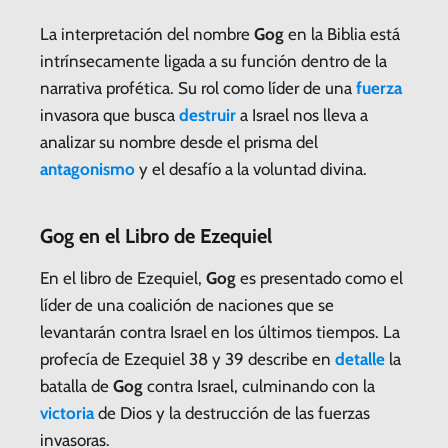
La interpretación del nombre
Gog
en la Biblia está
intrínsecamente ligada a su función dentro de la
narrativa profética. Su rol como líder de una
fuerza
invasora que busca
destruir
a Israel nos lleva a
analizar su nombre desde el prisma del
antagonismo
y el desafío a la voluntad divina.
Gog en el Libro de Ezequiel
En el libro de Ezequiel,
Gog
es presentado como el
líder de una coalición de naciones que se
levantarán contra Israel en los últimos tiempos. La
profecía de Ezequiel 38 y 39 describe en
detalle
la
batalla de
Gog
contra Israel, culminando con la
victoria
de Dios y la destrucción de las fuerzas
invasoras.