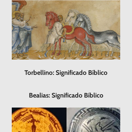
Torbellino: Significado Bíblico
Bealias: Significado Bíblico