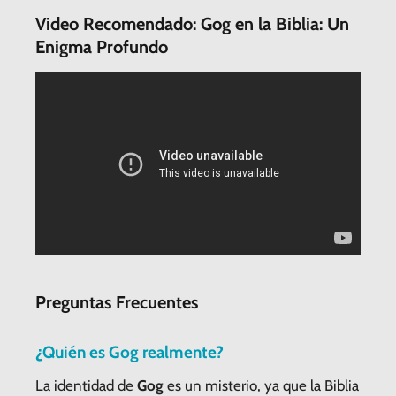
Video Recomendado: Gog en la Biblia: Un
Enigma Profundo
Preguntas Frecuentes
¿Quién es
Gog
realmente?
La identidad de
Gog
es un misterio, ya que la Biblia