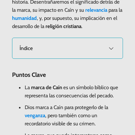
historia. Desentrañaremos el significado detrás de
la marca, su impacto en Caín y su
relevancia
para la
humanidad
, y, por supuesto, su implicación en el
desarrollo de la
religión cristiana
.
Índice
Puntos Clave
La
marca de Caín
es un símbolo bíblico que
representa las consecuencias del pecado.
Dios marca a Caín para protegerlo de la
venganza
, pero también como un
recordatorio visible de su crimen.