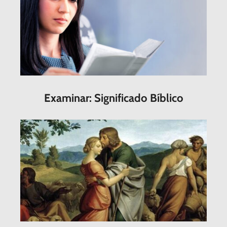
Examinar: Significado Bíblico