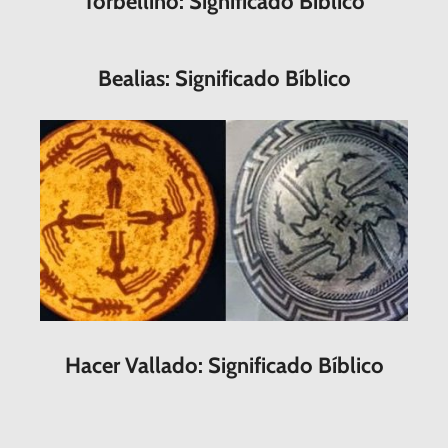
Torbellino: Significado Bíblico
Bealias: Significado Bíblico
Hacer Vallado: Significado Bíblico