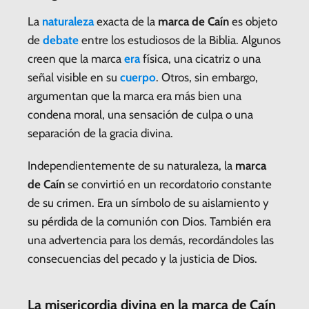
La
naturaleza
exacta de la
marca de Caín
es objeto
de
debate
entre los estudiosos de la Biblia. Algunos
creen que la marca
era
física, una cicatriz o una
señal visible en su
cuerpo
. Otros, sin embargo,
argumentan que la marca era más bien una
condena moral, una sensación de culpa o una
separación de la gracia divina.
Independientemente de su naturaleza, la
marca
de Caín
se convirtió en un recordatorio constante
de su crimen. Era un símbolo de su aislamiento y
su pérdida de la comunión con Dios. También era
una advertencia para los demás, recordándoles las
consecuencias del pecado y la justicia de Dios.
La misericordia divina en la marca de Caín