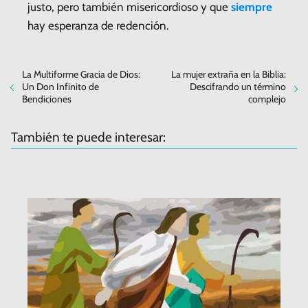
justo, pero también misericordioso y que
siempre
hay esperanza de redención.
La Multiforme Gracia de Dios:
La mujer extraña en la Biblia:
Un Don Infinito de
Descifrando un término
Bendiciones
complejo
También te puede interesar: