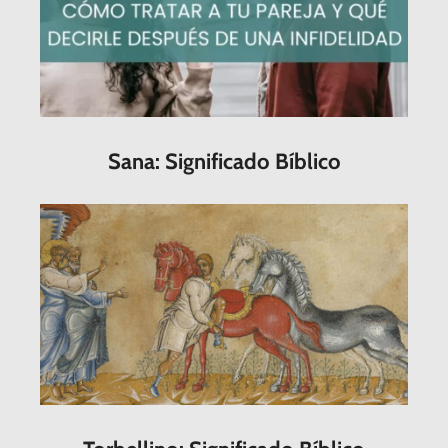
Sana: Significado Bíblico