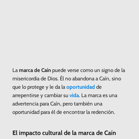
La
marca de Caín
puede verse como un signo de la
misericordia de Dios. Él no abandona a Caín, sino
que lo protege y le da la
oportunidad
de
arrepentirse y cambiar su
vida
. La marca es una
advertencia para Caín, pero también una
oportunidad para él de encontrar la redención.
El impacto cultural de la marca de Caín