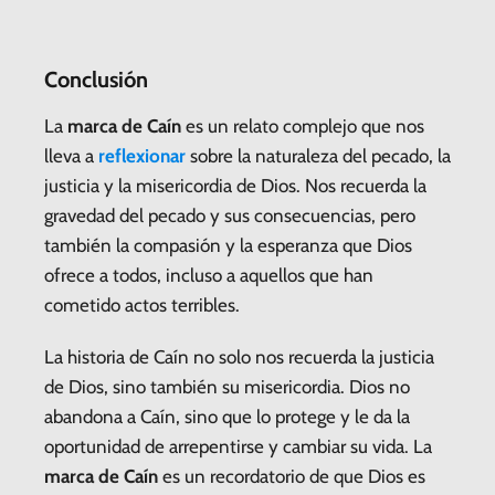
Conclusión
La
marca de Caín
es un relato complejo que nos
lleva a
reflexionar
sobre la naturaleza del pecado, la
justicia y la misericordia de Dios. Nos recuerda la
gravedad del pecado y sus consecuencias, pero
también la compasión y la esperanza que Dios
ofrece a todos, incluso a aquellos que han
cometido actos terribles.
La historia de Caín no solo nos recuerda la justicia
de Dios, sino también su misericordia. Dios no
abandona a Caín, sino que lo protege y le da la
oportunidad de arrepentirse y cambiar su vida. La
marca de Caín
es un recordatorio de que Dios es