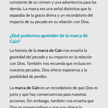
constante de su crimen y una advertencia para los
demás. La marca era una señal distintiva que lo
separaba de la gracia divina y un recordatorio del
impacto de su pecado en su relación con Dios.
¿Qué podemos aprender de la marca de
Caín?
La historia de la
marca de Caín
nos enseña la
gravedad del pecado y su impacto en la relación
con Dios. También nos recuerda que incluso en
nuestros pecados, Dios ofrece esperanza y la
posibilidad de perdón.
La
marca de Caín
es un recordatorio de que Dios es
justo y que hay consecuencias para nuestras
acciones. Sin embargo, también nos enseña que
Dios es misericordioso y que nos ofrece la