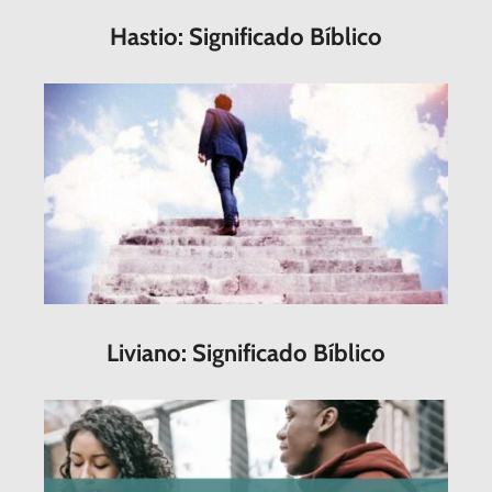
Hastio: Significado Bíblico
Liviano: Significado Bíblico