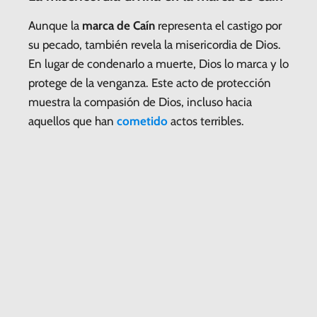
Aunque la
marca de Caín
representa el castigo por
su pecado, también revela la misericordia de Dios.
En lugar de condenarlo a muerte, Dios lo marca y lo
protege de la venganza. Este acto de protección
muestra la compasión de Dios, incluso hacia
aquellos que han
cometido
actos terribles.