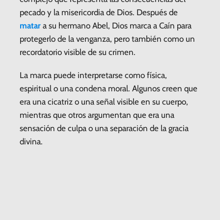
pecado y la misericordia de Dios. Después de
matar
a su hermano Abel, Dios marca a Caín para
protegerlo de la venganza, pero también como un
recordatorio visible de su crimen.
La marca puede interpretarse como física,
espiritual o una condena moral. Algunos creen que
era una cicatriz o una señal visible en su cuerpo,
mientras que otros argumentan que era una
sensación de culpa o una separación de la gracia
divina.