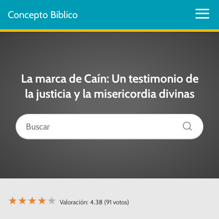
Concepto Biblico
La marca de Caín: Un testimonio de
la justicia y la misericordia divinas
★
★
★
★
★
Valoración: 4.38 (91 votos)