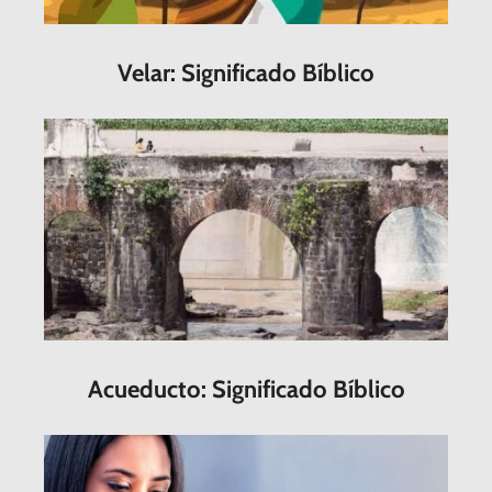
Velar: Significado Bíblico
Acueducto: Significado Bíblico