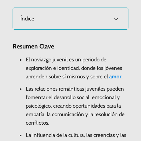
Índice
Resumen Clave
El noviazgo juvenil es un periodo de
exploración e identidad, donde los jóvenes
aprenden sobre sí mismos y sobre el
amor
.
Las relaciones románticas juveniles pueden
fomentar el desarrollo social, emocional y
psicológico, creando oportunidades para la
empatía, la comunicación y la resolución de
conflictos.
La influencia de la cultura, las creencias y las