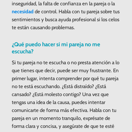
inseguridad, la falta de confianza en la pareja o la
necesidad
de control. Habla con tu pareja sobre tus
sentimientos y busca ayuda profesional si los celos
te están causando problemas.
¿Qué puedo hacer si mi pareja no me
escucha?
Si tu pareja no te escucha o no presta atención a lo
que tienes que decir, puede ser muy frustrante. En
primer lugar, intenta comprender por qué tu pareja
no te está escuchando. ¿Está distraído? ¿Está
cansado? ¿Está molesto contigo? Una vez que
tengas una idea de la causa, puedes intentar
comunicarte de forma más efectiva. Habla con tu
pareja en un momento tranquilo, exprésate de
forma clara y concisa, y asegúrate de que te esté