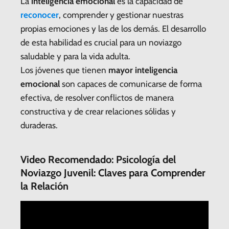
La
inteligencia emocional
es la capacidad de
reconocer
, comprender y gestionar nuestras
propias emociones y las de los demás. El desarrollo
de esta habilidad es crucial para un noviazgo
saludable y para la vida adulta.
Los jóvenes que tienen
mayor inteligencia
emocional
son capaces de comunicarse de forma
efectiva, de resolver conflictos de manera
constructiva y de crear relaciones sólidas y
duraderas.
Video Recomendado: Psicología del
Noviazgo Juvenil: Claves para Comprender
la Relación