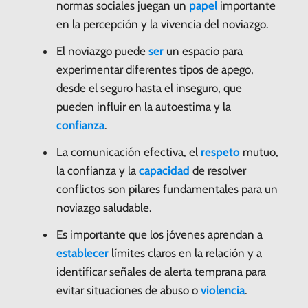
normas sociales juegan un
papel
importante
en la percepción y la vivencia del noviazgo.
El noviazgo puede
ser
un espacio para
experimentar diferentes tipos de apego,
desde el seguro hasta el inseguro, que
pueden influir en la autoestima y la
confianza
.
La comunicación efectiva, el
respeto
mutuo,
la confianza y la
capacidad
de resolver
conflictos son pilares fundamentales para un
noviazgo saludable.
Es importante que los jóvenes aprendan a
establecer
límites claros en la relación y a
identificar señales de alerta temprana para
evitar situaciones de abuso o
violencia
.