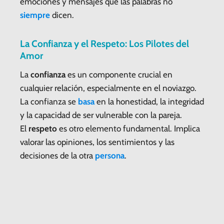
emociones y mensajes que las palabras no
siempre
dicen.
La Confianza y el Respeto: Los Pilotes del
Amor
La
confianza
es un componente crucial en
cualquier relación, especialmente en el noviazgo.
La confianza se
basa
en la honestidad, la integridad
y la capacidad de ser vulnerable con la pareja.
El
respeto
es otro elemento fundamental. Implica
valorar las opiniones, los sentimientos y las
decisiones de la otra
persona
.