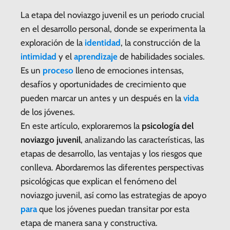
La etapa del noviazgo juvenil es un periodo crucial
en el desarrollo personal, donde se experimenta la
exploración de la
identidad
, la construcción de la
intimidad
y el
aprendizaje
de habilidades sociales.
Es un
proceso
lleno de emociones intensas,
desafíos y oportunidades de crecimiento que
pueden marcar un antes y un después en la
vida
de los jóvenes.
En este artículo, exploraremos la
psicología del
noviazgo juvenil
, analizando las características, las
etapas de desarrollo, las ventajas y los riesgos que
conlleva. Abordaremos las diferentes perspectivas
psicológicas que explican el fenómeno del
noviazgo juvenil, así como las estrategias de apoyo
para
que los jóvenes puedan transitar por esta
etapa de manera sana y constructiva.