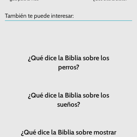
También te puede interesar:
¿Qué dice la Biblia sobre los
perros?
¿Qué dice la Biblia sobre los
sueños?
¿Qué dice la Biblia sobre mostrar