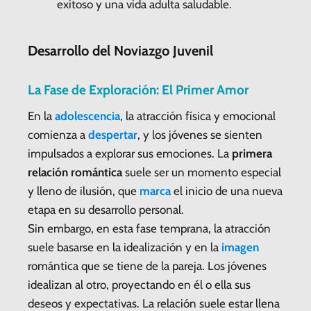
exitoso y una vida adulta saludable.
Desarrollo del Noviazgo Juvenil
La Fase de Exploración: El Primer Amor
En la
adolescencia
, la atracción física y emocional
comienza a
despertar
, y los jóvenes se sienten
impulsados a explorar sus emociones. La
primera
relación romántica
suele ser un momento especial
y lleno de ilusión, que
marca
el inicio de una nueva
etapa en su desarrollo personal.
Sin embargo, en esta fase temprana, la atracción
suele basarse en la idealización y en la
imagen
romántica que se tiene de la pareja. Los jóvenes
idealizan al otro, proyectando en él o ella sus
deseos y expectativas. La relación suele estar llena