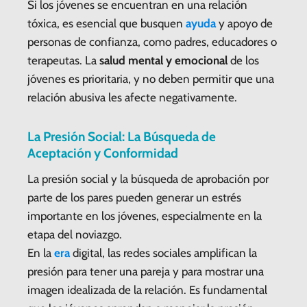
Si los jóvenes se encuentran en una relación
tóxica, es esencial que busquen
ayuda
y apoyo de
personas de confianza, como padres, educadores o
terapeutas. La
salud mental y emocional
de los
jóvenes es prioritaria, y no deben permitir que una
relación abusiva les afecte negativamente.
La Presión Social: La Búsqueda de
Aceptación y Conformidad
La presión social y la búsqueda de aprobación por
parte de los pares pueden generar un estrés
importante en los jóvenes, especialmente en la
etapa del noviazgo.
En la
era
digital, las redes sociales amplifican la
presión para tener una pareja y para mostrar una
imagen idealizada de la relación. Es fundamental