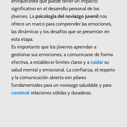
enriquecedor que puede tener un impacto
significativo en el desarrollo personal de los
jóvenes. La
psicología del noviazgo juvenil
nos
ofrece un marco para comprender las emociones,
las dinámicas y los desafíos que se presentan en
esta etapa.
Es importante que los jóvenes aprendan a
gestionar sus emociones, a comunicarse de forma
efectiva, a establecer límites claros y a
cuidar
su
salud mental y emocional. La confianza, el respeto
y la comunicación abierta son pilares
fundamentales para un noviazgo saludable y para
construir
relaciones sólidas y duraderas.