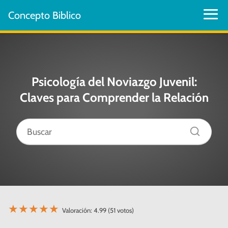
Concepto Biblico
Psicología del Noviazgo Juvenil:
Claves para Comprender la Relación
★
★
★
★
★
Valoración: 4.99 (51 votos)