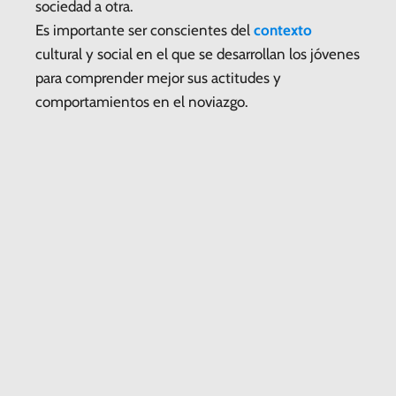
sociedad a otra.
Es importante ser conscientes del
contexto
cultural y social en el que se desarrollan los jóvenes
para comprender mejor sus actitudes y
comportamientos en el noviazgo.