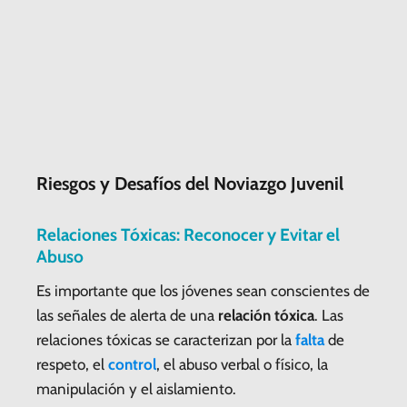
Riesgos y Desafíos del Noviazgo Juvenil
Relaciones Tóxicas: Reconocer y Evitar el
Abuso
Es importante que los jóvenes sean conscientes de
las señales de alerta de una
relación tóxica
. Las
relaciones tóxicas se caracterizan por la
falta
de
respeto, el
control
, el abuso verbal o físico, la
manipulación y el aislamiento.