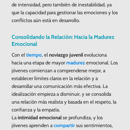
de intensidad, pero también de inestabilidad, ya
que la capacidad para gestionar las emociones y los
conflictos aún está en desarrollo.
Consolidando la Relación: Hacia la Madurez
Emocional
Con el
tiempo
, el
noviazgo juvenil
evoluciona
hacia una etapa de mayor
madurez
emocional. Los
jóvenes comienzan a comprenderse mejor, a
establecer límites claros en la relación y a
desarrollar una comunicación más efectiva. La
idealización empieza a disminuir, y se consolida
una relación más realista y basada en el respeto, la
confianza y la empatía.
La
intimidad emocional
se profundiza, y los
jóvenes aprenden a
compartir
sus sentimientos,