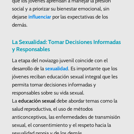
que los jóvenes aprendan a manejar la presión
social y a priorizar su bienestar emocional, sin
dejarse
influenciar
por las expectativas de los
demás.
La Sexualidad: Tomar Decisiones Informadas
y Responsables
La etapa del noviazgo juvenil coincide con el
desarrollo de la
sexualidad
. Es importante que los
jóvenes reciban educación sexual integral que les
permita tomar decisiones informadas y
responsables sobre su vida sexual.
La
educación sexual
debe abordar temas como la
salud reproductiva, el uso de métodos
anticonceptivos, las enfermedades de transmisión
sexual, el consentimiento y el respeto hacia la
sexualidad propia y de los demás.