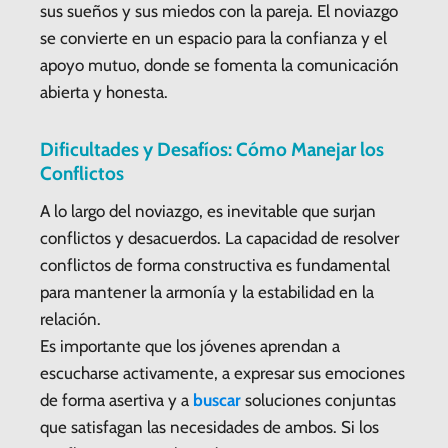
sus sueños y sus miedos con la pareja. El noviazgo
se convierte en un espacio para la confianza y el
apoyo mutuo, donde se fomenta la comunicación
abierta y honesta.
Dificultades y Desafíos: Cómo Manejar los
Conflictos
A lo largo del noviazgo, es inevitable que surjan
conflictos y desacuerdos. La capacidad de resolver
conflictos de forma constructiva es fundamental
para mantener la armonía y la estabilidad en la
relación.
Es importante que los jóvenes aprendan a
escucharse activamente, a expresar sus emociones
de forma asertiva y a
buscar
soluciones conjuntas
que satisfagan las necesidades de ambos. Si los