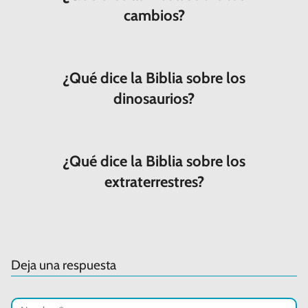
cambios?
¿Qué dice la Biblia sobre los
dinosaurios?
¿Qué dice la Biblia sobre los
extraterrestres?
Deja una respuesta