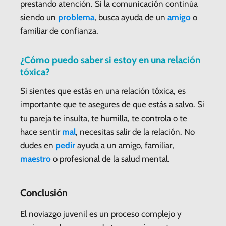
prestando atención. Si la comunicación continúa
siendo un
problema
, busca ayuda de un
amigo
o
familiar de confianza.
¿Cómo puedo saber si estoy en una relación
tóxica?
Si sientes que estás en una relación tóxica, es
importante que te asegures de que estás a salvo. Si
tu pareja te insulta, te humilla, te controla o te
hace sentir
mal
, necesitas salir de la relación. No
dudes en
pedir
ayuda a un amigo, familiar,
maestro
o profesional de la salud mental.
Conclusión
El noviazgo juvenil es un proceso complejo y