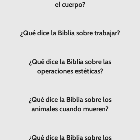
el cuerpo?
¿Qué dice la Biblia sobre trabajar?
¿Qué dice la Biblia sobre las
operaciones estéticas?
¿Qué dice la Biblia sobre los
animales cuando mueren?
¿Qué dice la Biblia sobre los