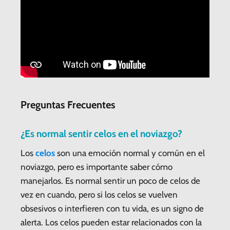
Preguntas Frecuentes
¿Es normal sentir celos en el noviazgo?
Los
celos
son una emoción normal y común en el
noviazgo, pero es importante saber cómo
manejarlos. Es normal sentir un poco de celos de
vez en cuando, pero si los celos se vuelven
obsesivos o interfieren con tu vida, es un signo de
alerta. Los celos pueden estar relacionados con la