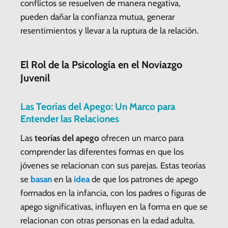
conflictos se resuelven de manera negativa,
pueden dañar la confianza mutua, generar
resentimientos y llevar a la ruptura de la relación.
El Rol de la Psicología en el Noviazgo
Juvenil
Las Teorías del Apego: Un Marco para
Entender las Relaciones
Las
teorías del apego
ofrecen un marco para
comprender las diferentes formas en que los
jóvenes se relacionan con sus parejas. Estas teorías
se
basan
en la
idea
de que los patrones de apego
formados en la infancia, con los padres o figuras de
apego significativas, influyen en la forma en que se
relacionan con otras personas en la edad adulta.