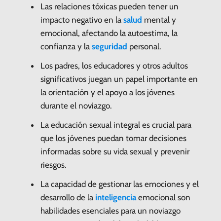
Las relaciones tóxicas pueden tener un
impacto negativo en la
salud
mental y
emocional, afectando la autoestima, la
confianza y la
seguridad
personal.
Los padres, los educadores y otros adultos
significativos juegan un papel importante en
la orientación y el apoyo a los jóvenes
durante el noviazgo.
La educación sexual integral es crucial para
que los jóvenes puedan tomar decisiones
informadas sobre su vida sexual y prevenir
riesgos.
La capacidad de gestionar las emociones y el
desarrollo de la
inteligencia
emocional son
habilidades esenciales para un noviazgo