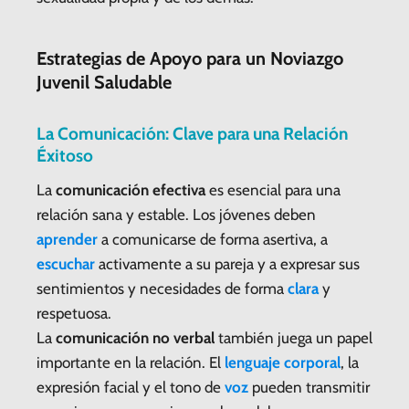
Estrategias de Apoyo para un Noviazgo
Juvenil Saludable
La Comunicación: Clave para una Relación
Éxitoso
La
comunicación efectiva
es esencial para una
relación sana y estable. Los jóvenes deben
aprender
a comunicarse de forma asertiva, a
escuchar
activamente a su pareja y a expresar sus
sentimientos y necesidades de forma
clara
y
respetuosa.
La
comunicación no verbal
también juega un papel
importante en la relación. El
lenguaje
corporal
, la
expresión facial y el tono de
voz
pueden transmitir