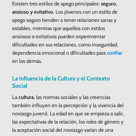
Existen tres estilos de apego principales:
seguro,
ansioso y evitativo
. Los jóvenes con un estilo de
apego seguro tienden a tener relaciones sanas y
estables, mientras que aquellos con estilos
ansiosos o evitativos pueden experimentar
dificultades en sus relaciones, como inseguridad,
dependencia emocional o dificultades para
confiar
en los demás.
La Influencia de la Cultura y el Contexto
Social
La
cultura
, las normas sociales y las creencias
también influyen en la percepción y la vivencia del
noviazgo juvenil. La edad en que se empieza a salir,
las expectativas de la relación, los roles de género y
la aceptación social del noviazgo varían de una