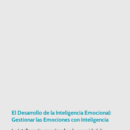
El Desarrollo de la Inteligencia Emocional:
Gestionar las Emociones con Inteligencia