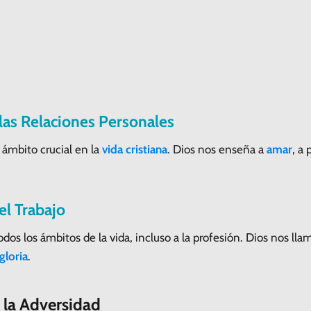
las Relaciones Personales
 ámbito crucial en la
vida cristiana
. Dios nos enseña a
amar
, a
el Trabajo
odos los ámbitos de la vida, incluso a la profesión. Dios nos lla
gloria
.
 la Adversidad