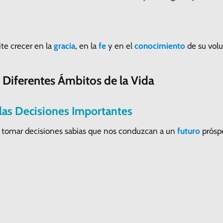
te crecer en la
gracia
, en la
fe
y en el
conocimiento
de su volu
 Diferentes Ámbitos de la Vida
las Decisiones Importantes
 tomar decisiones sabias que nos conduzcan a un
futuro
próspe