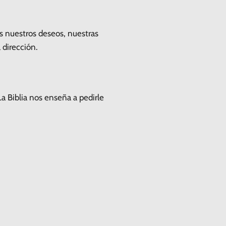
s nuestros deseos, nuestras
 dirección.
a Biblia nos enseña a pedirle