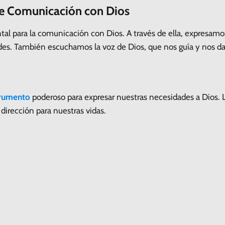
de Comunicación con Dios
al para la comunicación con Dios. A través de ella, expresamo
es. También escuchamos la voz de Dios, que nos guía y nos da
trumento
poderoso para expresar nuestras necesidades a Dios. L
dirección para nuestras vidas.