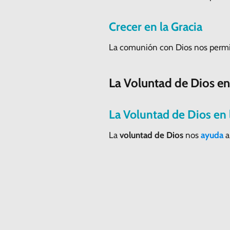
Crecer en la Gracia
La comunión con Dios nos permi
La Voluntad de Dios en
La Voluntad de Dios en 
La
voluntad de Dios
nos
ayuda
a