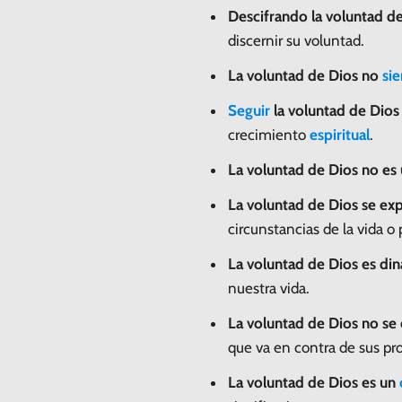
Descifrando la voluntad de
discernir su voluntad.
La voluntad de Dios no
si
Seguir
la voluntad de Dios
crecimiento
espiritual
.
La voluntad de Dios no es
La voluntad de Dios se exp
circunstancias de la vida o
La voluntad de Dios es di
nuestra vida.
La voluntad de Dios no se 
que va en contra de sus pro
La voluntad de Dios es un