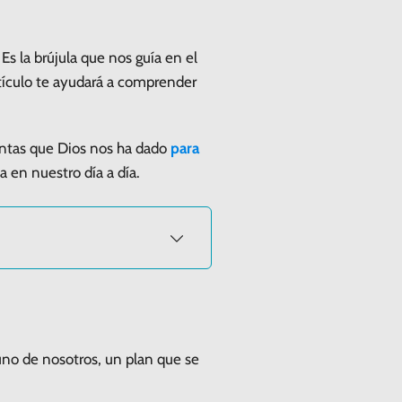
Es la brújula que nos guía en el
rtículo te ayudará a comprender
ientas que Dios nos ha dado
para
a en nuestro día a día.
uno de nosotros, un plan que se