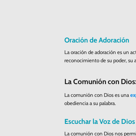
Oración de Adoración
La oración de adoración es un a
reconocimiento de su poder, su 
La Comunión con Dios:
La comunión con Dios es una
ex
obediencia a su palabra.
Escuchar la Voz de Dios
La comunión con Dios nos permit