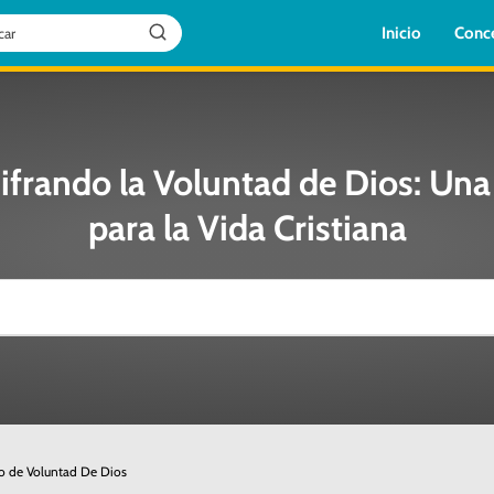
Inicio
Conc
ifrando la Voluntad de Dios: Una
para la Vida Cristiana
co de Voluntad De Dios