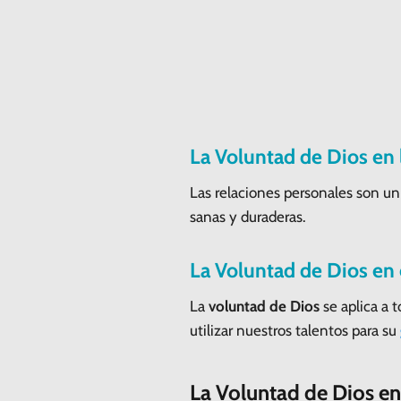
La Voluntad de Dios en 
Las relaciones personales son un
sanas y duraderas.
La Voluntad de Dios en 
La
voluntad de Dios
se aplica a t
utilizar nuestros talentos para su
La Voluntad de Dios en