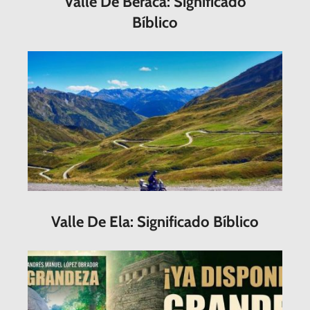
Valle De Beraca: Significado
Bíblico
Valle De Ela: Significado Bíblico