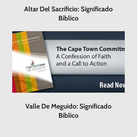
Altar Del Sacrificio: Significado
Bíblico
Valle De Meguido: Significado
Bíblico