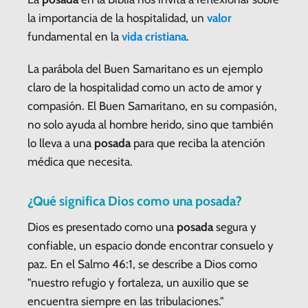
la importancia de la hospitalidad, un
valor
fundamental en la
vida cristiana
.
La parábola del Buen Samaritano es un ejemplo
claro de la hospitalidad como un acto de amor y
compasión. El Buen Samaritano, en su compasión,
no solo ayuda al hombre herido, sino que también
lo lleva a una
posada
para que reciba la atención
médica que necesita.
¿Qué significa Dios como una posada?
Dios es presentado como una
posada
segura y
confiable, un espacio donde encontrar consuelo y
paz. En el Salmo 46:1, se describe a Dios como
"nuestro refugio y fortaleza, un auxilio que se
encuentra siempre en las tribulaciones."