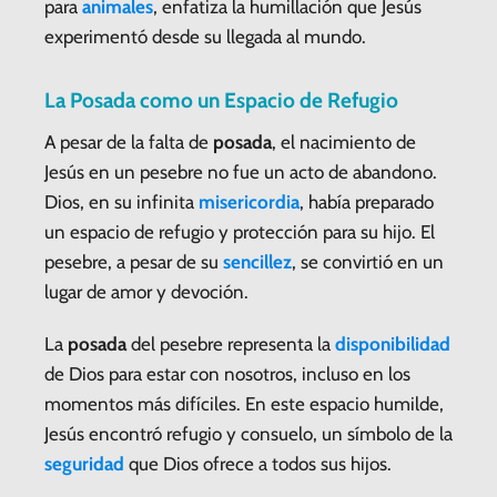
para
animales
, enfatiza la humillación que Jesús
experimentó desde su llegada al mundo.
La Posada como un Espacio de Refugio
A pesar de la falta de
posada
, el nacimiento de
Jesús en un pesebre no fue un acto de abandono.
Dios, en su infinita
misericordia
, había preparado
un espacio de refugio y protección para su hijo. El
pesebre, a pesar de su
sencillez
, se convirtió en un
lugar de amor y devoción.
La
posada
del pesebre representa la
disponibilidad
de Dios para estar con nosotros, incluso en los
momentos más difíciles. En este espacio humilde,
Jesús encontró refugio y consuelo, un símbolo de la
seguridad
que Dios ofrece a todos sus hijos.