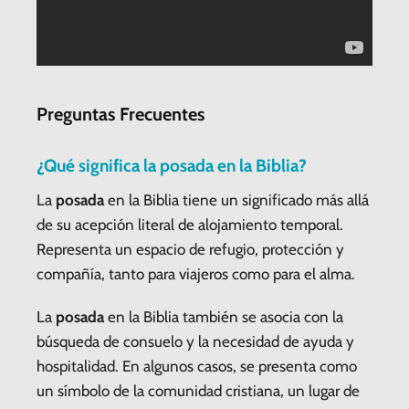
Preguntas Frecuentes
¿Qué significa la posada en la Biblia?
La
posada
en la Biblia tiene un significado más allá
de su acepción literal de alojamiento temporal.
Representa un espacio de refugio, protección y
compañía, tanto para viajeros como para el alma.
La
posada
en la Biblia también se asocia con la
búsqueda de consuelo y la necesidad de ayuda y
hospitalidad. En algunos casos, se presenta como
un símbolo de la comunidad cristiana, un lugar de