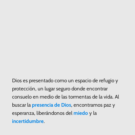
Dios es presentado como un espacio de refugio y
protección, un lugar seguro donde encontrar
consuelo en medio de las tormentas de la vida. Al
buscar la
presencia de Dios
, encontramos paz y
esperanza, liberándonos del
miedo
y la
incertidumbre
.