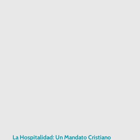
La Hospitalidad: Un Mandato Cristiano