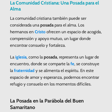
La Comunidad Cristiana: Una Posada para el
Alma
La comunidad cristiana también puede ser
considerada una
posada
para el alma. Los
hermanos en
Cristo
ofrecen un espacio de acogida,
comprensión y apoyo mutuo, un lugar donde
encontrar consuelo y fortaleza.
La
iglesia
, como la
posada
, representa un lugar de
encuentro, donde se comparte la
fe
, se construye
la
fraternidad
y se alimenta el espíritu. En este
espacio de amor y esperanza, podemos encontrar
refugio y consuelo en los momentos difíciles.
La Posada en la Parábola del Buen
Samaritano