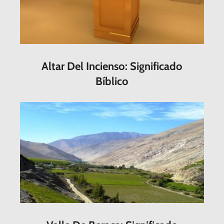
Altar Del Incienso: Significado
Bíblico