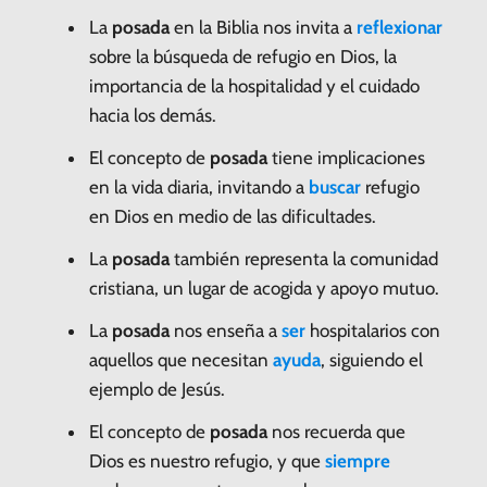
La
posada
en la Biblia nos invita a
reflexionar
sobre la búsqueda de refugio en Dios, la
importancia de la hospitalidad y el cuidado
hacia los demás.
El concepto de
posada
tiene implicaciones
en la vida diaria, invitando a
buscar
refugio
en Dios en medio de las dificultades.
La
posada
también representa la comunidad
cristiana, un lugar de acogida y apoyo mutuo.
La
posada
nos enseña a
ser
hospitalarios con
aquellos que necesitan
ayuda
, siguiendo el
ejemplo de Jesús.
El concepto de
posada
nos recuerda que
Dios es nuestro refugio, y que
siempre