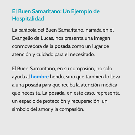
El Buen Samaritano: Un Ejemplo de
Hospitalidad
La parábola del Buen Samaritano, narrada en el
Evangelio de Lucas, nos presenta una imagen
conmovedora de la
posada
como un lugar de
atención y cuidado para el necesitado.
El Buen Samaritano, en su compasión, no solo
ayuda al
hombre
herido, sino que también lo lleva
a una
posada
para que reciba la atención médica
que necesita. La
posada
, en este caso, representa
un espacio de protección y recuperación, un
símbolo del amor y la compasión.