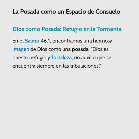
La Posada como un Espacio de Consuelo
Dios como Posada: Refugio en la Tormenta
En el
Salmo
46:1, encontramos una hermosa
imagen
de Dios como una
posada
: "Dios es
nuestro refugio y
fortaleza
, un auxilio que se
encuentra siempre en las tribulaciones."