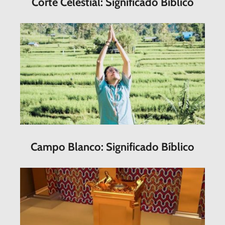
Corte Celestial: Significado Bíblico
Campo Blanco: Significado Bíblico