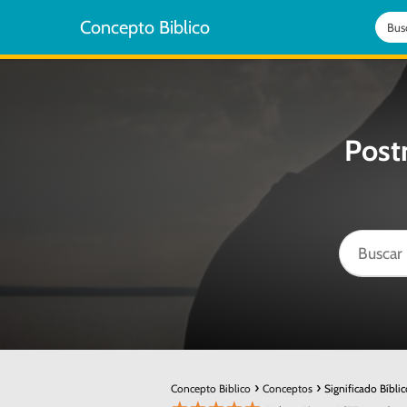
Concepto Biblico
Post
Concepto Biblico
Conceptos
Significado Bíbli