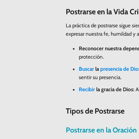
Postrarse en la Vida Cr
La práctica de postrarse sigue sie
expresar nuestra fe, humildad y 
Reconocer nuestra depend
protección.
Buscar
la
presencia de Dio
sentir su presencia.
Recibir
la gracia de Dios:
Al
Tipos de Postrarse
Postrarse en la Oración