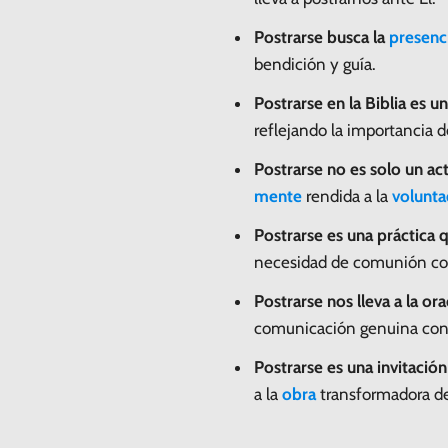
Postrarse busca la
presenc
bendición y guía.
Postrarse en la Biblia es un
reflejando la importancia d
Postrarse no es solo un act
mente
rendida a la
volunta
Postrarse es una práctica 
necesidad de comunión co
Postrarse nos lleva a la or
comunicación genuina con
Postrarse es una invitación
a la
obra
transformadora de